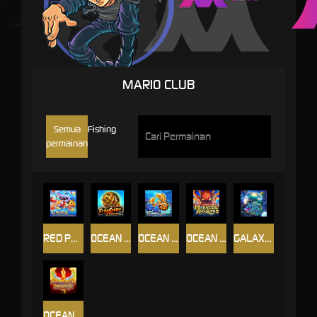
MARIO CLUB
Semua
Fishing
permainan
RED PACKET FISHING
OCEAN KING 2
OCEAN PROJECT
OCEAN KING 3
GALAXY WAR
OCEAN KING 4