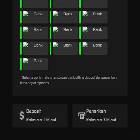
* Selama bank maintenance dan bank offline deposit dan penarikan
tidak dapat diproses
Deposit
Penarikan
Rata-rata 1 Menit
Rata-rata 3 Menit