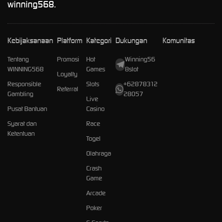
winning568.
Kebijaksanaan
Platform
Kategori
Dukungan
Komunitas
Tentang
Promosi
Hot
Winning56
WINNING568
Games
8slot
Loyalty
Responsible
Slots
+62878312
Referral
Gambling
28057
Live
Pusat Bantuan
Casino
Syarat dan
Race
Ketentuan
Togel
Olahraga
Crash
Game
Arcade
Poker