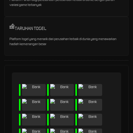
variasi game terbanyak
TARUHAN TOGEL
Platform togel yang menarik dari perusahan terbaik di dunia yang menawarkan
hadiah kemenangan besar