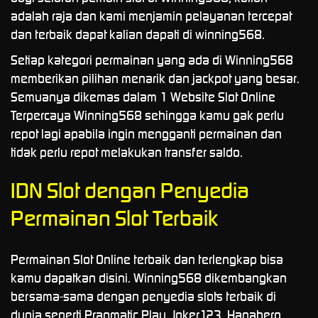
adalah raja dan kami menjamin pelayanan tercepat
dan terbaik dapat kalian dapati di winning568.
Setiap kategori permainan yang ada di Winning568
memberikan pilihan menarik dan jackpot yang besar.
Semuanya dikemas dalam 1 Website Slot Online
Terpercaya Winning568 sehingga kamu gak perlu
repot lagi apabila ingin mengganti permainan dan
tidak perlu repot melakukan transfer saldo.
IDN Slot dengan Penyedia
Permainan Slot Terbaik
Permainan
Slot Online terbaik
dan terlengkap bisa
kamu dapatkan disini. Winning568 dikembangkan
bersama-sama dengan penyedia slots terbaik di
dunia seperti Pragmatic Play, Joker123, Hanabero,