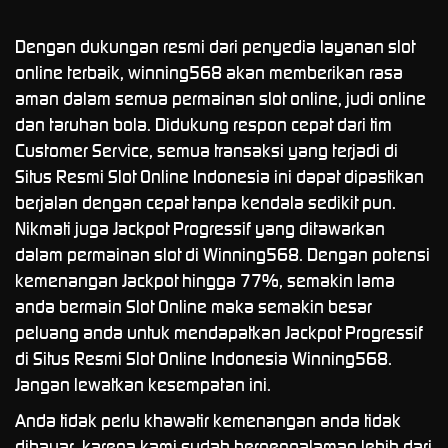
Dengan dukungan resmi dari penyedia layanan slot
online terbaik, winning568 akan memberikan rasa
aman dalam semua permainan slot online, judi online
dan taruhan bola. Didukung respon cepat dari tim
Customer Service, semua transaksi yang terjadi di
Situs Resmi Slot Online Indonesia ini dapat dipastikan
berjalan dengan cepat tanpa kendala sedikit pun.
Nikmati juga Jackpot Progressif yang ditawarkan
dalam permainan slot di Winning568. Dengan potensi
kemenangan Jackpot hingga 77%, semakin lama
anda bermain Slot Online maka semakin besar
peluang anda untuk mendapatkan Jackpot Progressif
di Situs Resmi Slot Online Indonesia Winning568.
Jangan lewatkan kesempatan ini.
Anda tidak perlu khawatir kemenangan anda tidak
dibayar, karena kami sudah berpengalaman lebih dari