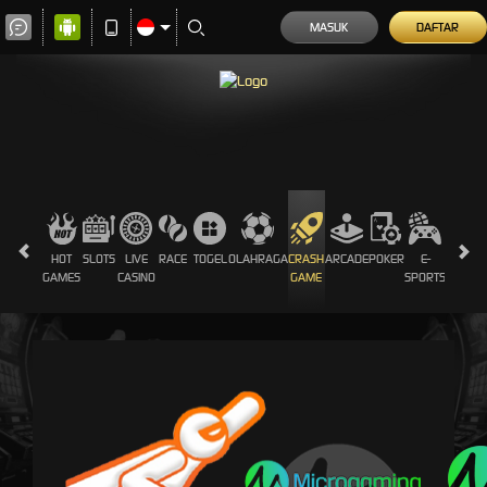
MASUK
DAFTAR
HOT
SLOTS
LIVE
RACE
TOGEL
OLAHRAGA
CRASH
ARCADE
POKER
E-
SABUN
GAMES
CASINO
GAME
SPORTS
AYAM