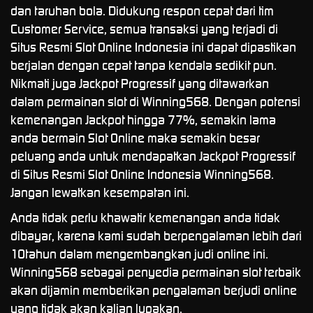
dan taruhan bola. Didukung respon cepat dari tim
Customer Service, semua transaksi yang terjadi di
Situs Resmi Slot Online Indonesia ini dapat dipastikan
berjalan dengan cepat tanpa kendala sedikit pun.
Nikmati juga Jackpot Progressif yang ditawarkan
dalam permainan slot di Winning568. Dengan potensi
kemenangan Jackpot hingga 77%, semakin lama
anda bermain Slot Online maka semakin besar
peluang anda untuk mendapatkan Jackpot Progressif
di Situs Resmi Slot Online Indonesia Winning568.
Jangan lewatkan kesempatan ini.
Anda tidak perlu khawatir kemenangan anda tidak
dibayar, karena kami sudah berpengalaman lebih dari
10tahun dalam mengembangkan judi online ini.
Winning568 sebagai penyedia permainan slot terbaik
akan dijamin memberikan pengalaman berjudi online
yang tidak akan kalian lupakan.