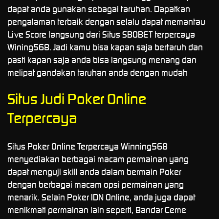
dapat anda gunakan sebagai taruhan. Dapatkan
pengalaman terbaik dengan selalu dapat memantau
Live Score langsung dari Situs SBOBET terpercaya
Wining568. Jadi kamu bisa kapan saja bertaruh dan
pasti kapan saja anda bisa langsung menang dan
melipat gandakan taruhan anda dengan mudah
Situs Judi Poker Online
Terpercaya
Situs Poker Online Terpercaya Winning568
menyediakan berbagai macam permainan yang
dapat menguji skill anda dalam bermain Poker
dengan berbagai macam opsi permainan yang
menarik. Selain Poker IDN Online, anda juga dapat
menikmati permainan lain seperti, Bandar Ceme