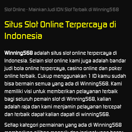
Slot Online - Mainkan Judi IDN Slot Terbaik di Winning568
Situs Slot Online Terpercaya di
Indonesia
Winning568
adalah situs
slot online terpercaya
di
Indonesia. Selain slot online kami juga adalah bandar
judi bola online terpercaya, casino online dan poker
online terbaik. Cukup menggunakan 1 ID kamu sudah
bisa bermain semua yang ada di Winning568. Kami
memiliki visi untuk memberikan pelayanan terbaik
bagi seluruh pemain slot di Winning568, kalian
adalah raja dan kami menjamin pelayanan tercepat
dan terbaik dapat kalian dapati di winning568.
Setiap kategori permainan yang ada di Winning568