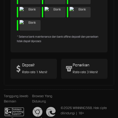
* Selama bank maintenance dan bank offline deposit dan penarikan
tidak dapat diproses
Deposit
Penarikan
Rata-rata 1 Menit
Rata-rata 3 Menit
Tanggung Jawab
Browser Yang
Bermain
Didukung
©2026 WINNING568. Hak cipta
dilindungi | 18+