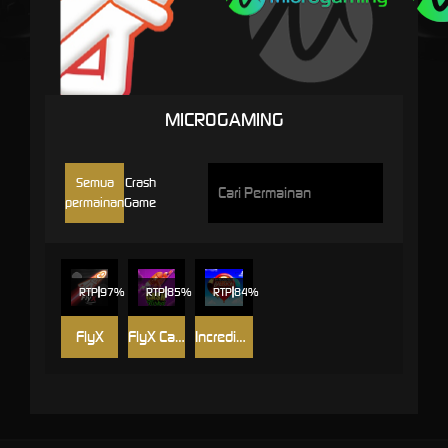
MICROGAMING
Semua
Crash
permainan
Game
RTP
97%
RTP
85%
RTP
84%
FlyX
FlyX Cash Turbo
Incredible Balloon Machine