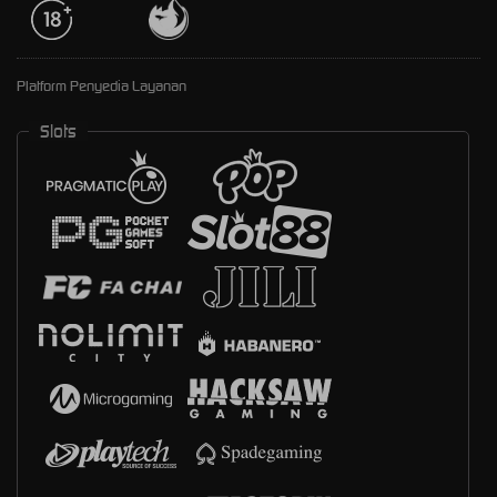
Platform Penyedia Layanan
Slots