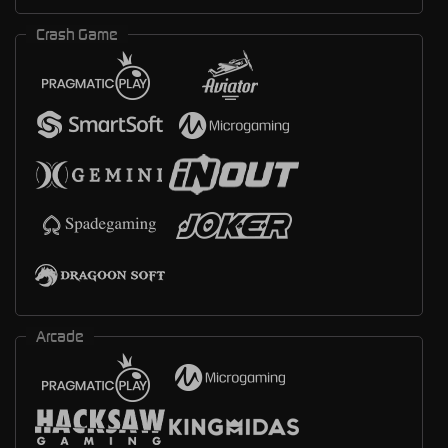
Crash Game
Arcade