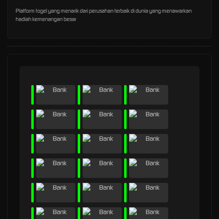
Platform togel yang menarik dari perusahan terbaik di dunia yang menawarkan
hadiah kemenangan besar