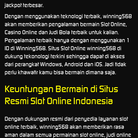
jackpot terbesar.
Dengan menggunakan teknologi terbaik, winning568
akan memberikan pengalaman bermain Slot Online,
Casino Online dan Judi Bola terbaik untuk kalian.
Pengalaman terbaik hanya dengan menggunakan 1
ID di Winning568. Situs Slot Online winning568 di
dukung tekonologi terkini sehingga dapat di akses
dari perangkat Windows, Android dan iOS. Jadi tidak
perlu khawatir kamu bisa bermain dimana saja.
Keuntungan Bermain di Situs
Resmi Slot Online Indonesia
Dengan dukungan resmi dari penyedia layanan slot
online terbaik, winning568 akan memberikan rasa
aman dalam semua permainan slot online, judi online