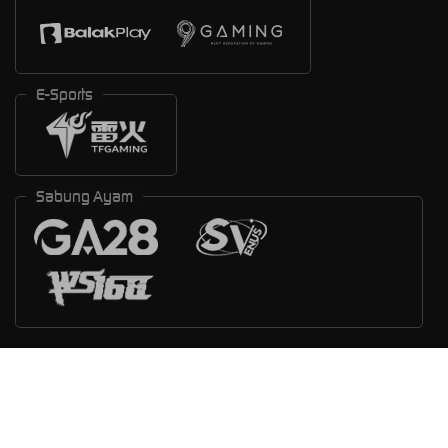
E-Sports
Sabung Ayam