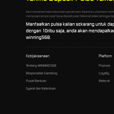
Kami memahami betul kebutuhan pemain kami. Karena itu untuk kami membuka 
memproses secara cepat topup deposit pulsa Telkomsel kalian sehingga dip
Manfaatkan pulsa kalian sekarang untuk da
dengan 10ribu saja, anda akan mendapatkan 
winning568.
Kebijaksanaan
Platform
Tentang WINNING568
Promosi
Responsible Gambling
Loyalty
Pusat Bantuan
Referral
Syarat dan Ketentuan