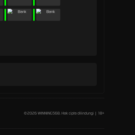
©2026 WINNING568. Hak cipta dilindungi | 18+