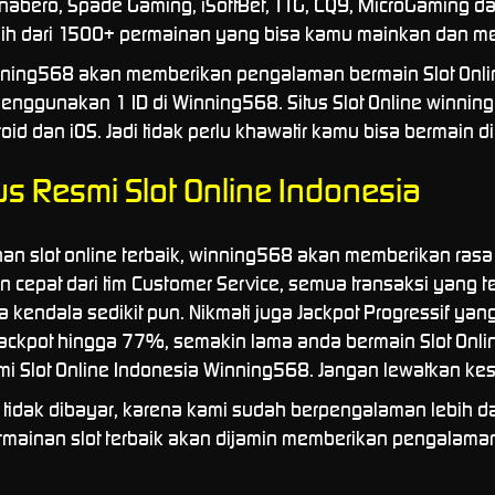
Hanabero, Spade Gaming, iSoftBet, TTG, CQ9, MicroGaming
bih dari 1500+ permainan yang bisa kamu mainkan dan me
ing568 akan memberikan pengalaman bermain Slot Online,
nggunakan 1 ID di Winning568. Situs Slot Online winning
id dan iOS. Jadi tidak perlu khawatir kamu bisa bermain d
s Resmi Slot Online Indonesia
an slot online terbaik, winning568 akan memberikan rasa
 cepat dari tim Customer Service, semua transaksi yang terj
 kendala sedikit pun. Nikmati juga Jackpot Progressif yan
ckpot hingga 77%, semakin lama anda bermain Slot Onli
mi Slot Online Indonesia Winning568. Jangan lewatkan kes
 tidak dibayar, karena kami sudah berpengalaman lebih 
rmainan slot terbaik akan dijamin memberikan pengalaman 