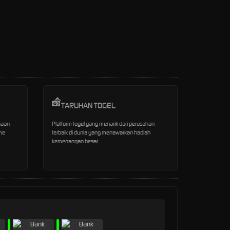
TARUHAN TOGEL
haan
Platform togel yang menarik dari perusahan
ame
terbaik di dunia yang menawarkan hadiah
kemenangan besar