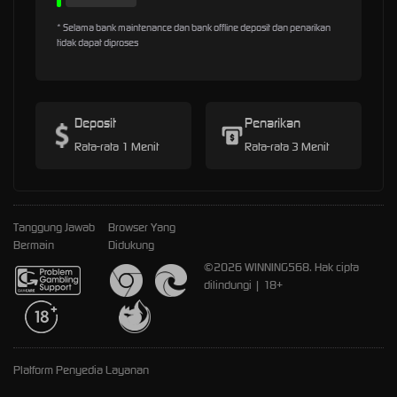
* Selama bank maintenance dan bank offline deposit dan penarikan
tidak dapat diproses
Deposit
Penarikan
Rata-rata 1 Menit
Rata-rata 3 Menit
Tanggung Jawab
Browser Yang
Bermain
Didukung
©2026 WINNING568. Hak cipta
dilindungi | 18+
Platform Penyedia Layanan