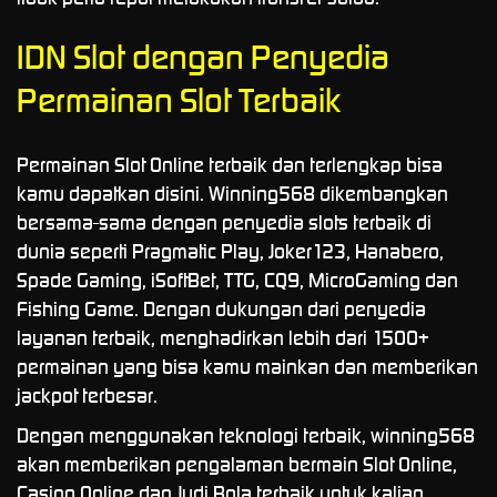
IDN Slot dengan Penyedia
Permainan Slot Terbaik
Permainan
Slot Online terbaik
dan terlengkap bisa
kamu dapatkan disini. Winning568 dikembangkan
bersama-sama dengan penyedia slots terbaik di
dunia seperti Pragmatic Play, Joker123, Hanabero,
Spade Gaming, iSoftBet, TTG, CQ9, MicroGaming dan
Fishing Game. Dengan dukungan dari penyedia
layanan terbaik, menghadirkan lebih dari 1500+
permainan yang bisa kamu mainkan dan memberikan
jackpot terbesar.
Dengan menggunakan teknologi terbaik, winning568
akan memberikan pengalaman bermain Slot Online,
Casino Online dan Judi Bola terbaik untuk kalian.