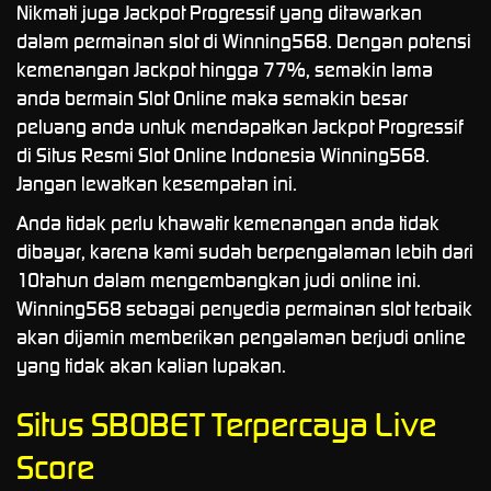
Nikmati juga Jackpot Progressif yang ditawarkan
dalam permainan slot di Winning568. Dengan potensi
kemenangan Jackpot hingga 77%, semakin lama
anda bermain Slot Online maka semakin besar
peluang anda untuk mendapatkan Jackpot Progressif
di Situs Resmi Slot Online Indonesia Winning568.
Jangan lewatkan kesempatan ini.
Anda tidak perlu khawatir kemenangan anda tidak
dibayar, karena kami sudah berpengalaman lebih dari
10tahun dalam mengembangkan judi online ini.
Winning568 sebagai penyedia permainan slot terbaik
akan dijamin memberikan pengalaman berjudi online
yang tidak akan kalian lupakan.
Situs SBOBET Terpercaya Live
Score