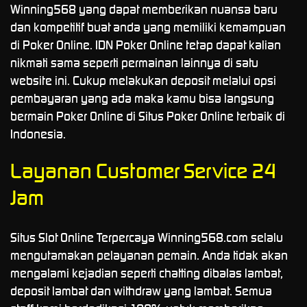
Winning568 yang dapat memberikan nuansa baru
dan kompetitif buat anda yang memiliki kemampuan
di Poker Online. IDN Poker Online tetap dapat kalian
nikmati sama seperti permainan lainnya di satu
website ini. Cukup melakukan deposit melalui opsi
pembayaran yang ada maka kamu bisa langsung
bermain Poker Online di Situs Poker Online terbaik di
Indonesia.
Layanan Customer Service 24
Jam
Situs Slot Online Terpercaya Winning568.com selalu
mengutamakan pelayanan pemain. Anda tidak akan
mengalami kejadian seperti chatting dibalas lambat,
deposit lambat dan withdraw yang lambat. Semua