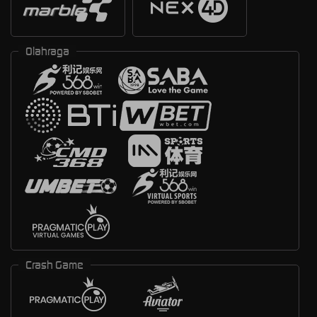
Olahraga
Crash Game