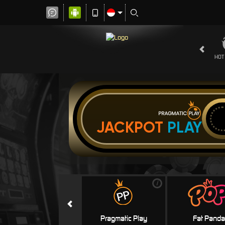
HOT
JACKPOT
PLAY
i
Pragmatic Play
Fat Pand