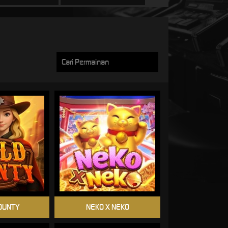
IDR
1,076,400.00
Ganesha Fortune
pan****a
IDR
1,072,800.00
Pinata Wins
eji2****8
IDR
1,023,400.00
Mahjong Wins 3 – Black Scatter
kija****9
IDR
946,800.00
Ganesha Fortune
kija****9
IDR
918,600.00
Ganesha Fortune
pan****a
IDR
823,280.00
Pinata Wins
OUNTY
NEKO X NEKO
se****1
IDR
423,650.00