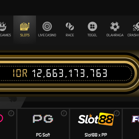
 GAMES
SLOTS
LIVE CASINO
RACE
TOGEL
OLAHRAGA
CRASH
IDR
12,663,173,763
i
i
i
a
PG Soft
Slot88 x PP