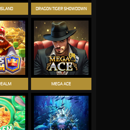
ISLAND
DRAGON TIGER SHOWDOWN
 REALM
MEGA ACE