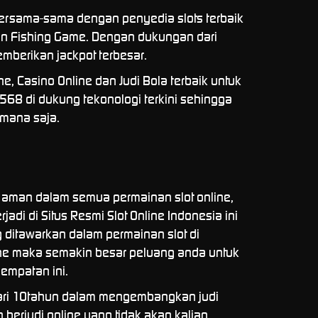
ersama-sama dengan penyedia slots terbaik
 dan Fishing Game. Dengan dukungan dari
mberikan jackpot terbesar.
 Casino Online dan Judi Bola terbaik untuk
568 di dukung tekonologi terkini sehingga
imana saja.
 aman dalam semua permainan slot online,
adi di Situs Resmi Slot Online Indonesia ini
g ditawarkan dalam permainan slot di
ne maka semakin besar peluang anda untuk
empatan ini.
dari 10tahun dalam mengembangkan judi
berjudi online yang tidak akan kalian