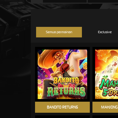
Semua permainan
Exclusive
BANDITO RETURNS
MAHJONG