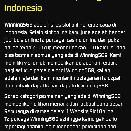
Indonesia
Winning568
adalah situs
slot online terpercaya
di
Indonesia. Selain slot online kami juga adalah bandar
judi bola online terpercaya, casino online dan poker
online terbaik. Cukup menggunakan 1 ID kamu sudah
bisa bermain semua yang ada di Winning568. Kami
memiliki visi untuk memberikan pelayanan terbaik
bagi seluruh pemain slot di Winning568, kalian
adalah raja dan kami menjamin pelayanan tercepat
dan terbaik dapat kalian dapati di winning568.
Setiap kategori permainan yang ada di Winning568
memberikan pilihan menarik dan jackpot yang besar.
Semuanya dikemas dalam 1 Website Slot Online
Terpercaya Winning568 sehingga kamu gak perlu
repot lagi apabila ingin mengganti permainan dan