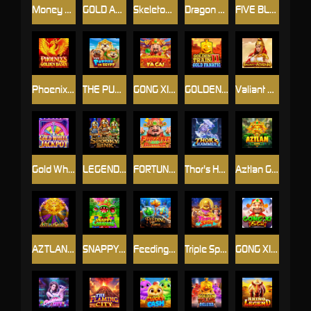
Money Piggies
GOLD AROWANA
Skeleton Thief
Dragon Link Fortune
FIVE BLESSINGS ARRIVE
Phoenix's Golden Basin
THE PUPPIES IN EGYPT
GONG XI FA CAI
GOLDEN TRAIN 2
Valiant of Athena
Gold Wheel Jackpot
LEGEND OF SPOOKY LINK
FORTUNE GOD BLESSING
Thor's Hammer
Aztlan Gems
AZTLAN GEMS2
SNAPPY CARNIVAL
Feeding Time
Triple Spin Xtreme
GONG XI FA CAI