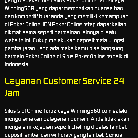
yang diadakan oleh
Situs Poker Online Terpercaya
Winning568 yang dapat memberikan nuansa baru
dan kompetitif buat anda yang memiliki kemampuan
di Poker Online. IDN Poker Online tetap dapat kalian
nikmati sama seperti permainan lainnya di satu
website ini. Cukup melakukan deposit melalui opsi
pembayaran yang ada maka kamu bisa langsung
bermain Poker Online di Situs Poker Online terbaik di
Indonesia.
Layanan Customer Service 24
Jam
Situs Slot Online Terpercaya Winning568.com selalu
mengutamakan pelayanan pemain. Anda tidak akan
mengalami kejadian seperti chatting dibalas lambat,
deposit lambat dan withdraw yang lambat. Semua