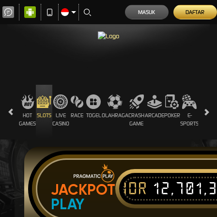
MASUK
DAFTAR
HOT
SLOTS
LIVE
RACE
TOGEL
OLAHRAGA
CRASH
ARCADE
POKER
E-
SABUN
GAMES
CASINO
GAME
SPORTS
AYAM
IDR
12,701,
JACKPOT
PLAY