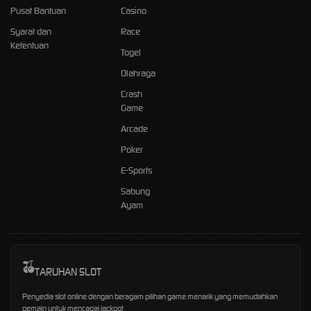
Pusat Bantuan
Casino
Syarat dan
Race
Ketentuan
Togel
Olahraga
Crash
Game
Arcade
Poker
E-Sports
Sabung
Ayam
TARUHAN SLOT
Penyedia slot online dengan beragam pilihan game menarik yang memudahkan
pemain untuk mencapai jackpot