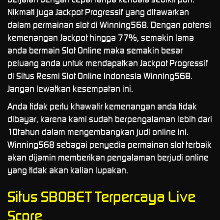
Nikmati juga Jackpot Progressif yang ditawarkan
dalam permainan slot di Winning568. Dengan potensi
kemenangan Jackpot hingga 77%, semakin lama
anda bermain Slot Online maka semakin besar
peluang anda untuk mendapatkan Jackpot Progressif
di Situs Resmi Slot Online Indonesia Winning568.
Jangan lewatkan kesempatan ini.
Anda tidak perlu khawatir kemenangan anda tidak
dibayar, karena kami sudah berpengalaman lebih dari
10tahun dalam mengembangkan judi online ini.
Winning568 sebagai penyedia permainan slot terbaik
akan dijamin memberikan pengalaman berjudi online
yang tidak akan kalian lupakan.
Situs SBOBET Terpercaya Live
Score