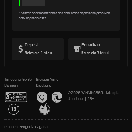
* Selama bank maintenance dan bank offline deposit dan penarikan
tidak dapat diproses
Deposit
Penarikan
Rata-rata 1 Menit
Rata-rata 3 Menit
Tanggung Jawab
Browser Yang
Bermain
Didukung
©2026 WINNING568. Hak cipta
dilindungi | 18+
Platform Penyedia Layanan