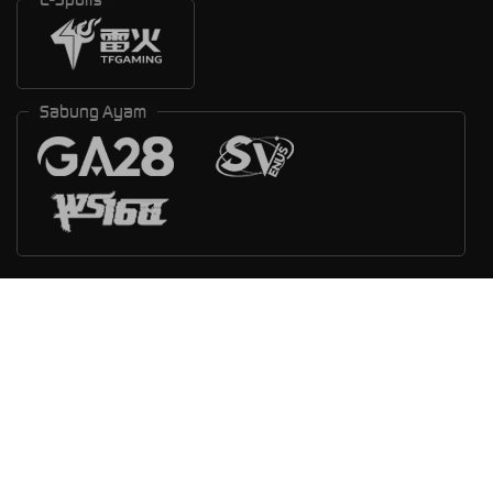
Sabung Ayam