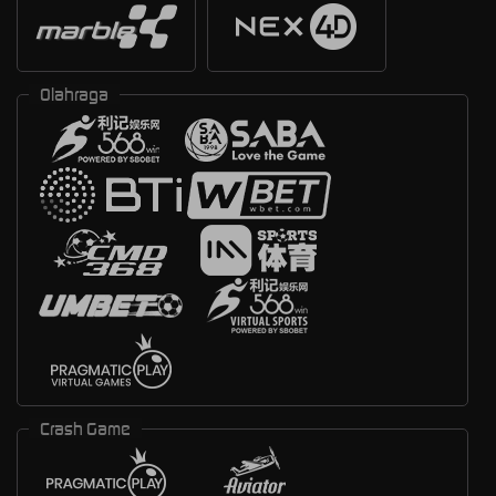
Olahraga
Crash Game